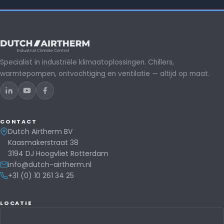
Specialist in industriële klimaatoplossingen. Chillers,
warmtepompen, ontvochtiging en ventilatie — altijd op maat.
CONTACT
Dutch Airtherm BV
Kaasmakerstraat 38
3194 DJ Hoogvliet Rotterdam
info@dutch-airtherm.nl
+31 (0) 10 261 34 25
LOCATIE