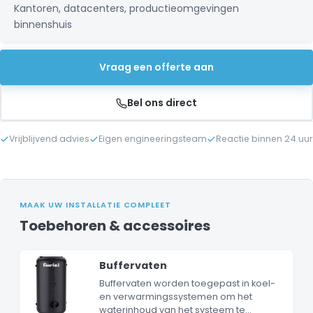
Kantoren, datacenters, productieomgevingen
binnenshuis
Vraag een offerte aan
Bel ons direct
Vrijblijvend advies
Eigen engineeringsteam
Reactie binnen 24 uur
MAAK UW INSTALLATIE COMPLEET
Toebehoren & accessoires
Buffervaten
Buffervaten worden toegepast in koel-
en verwarmingssystemen om het
waterinhoud van het systeem te