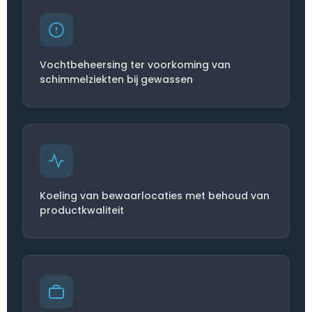
Vochtbeheersing ter voorkoming van
schimmelziekten bij gewassen
Koeling van bewaarlocaties met behoud van
productkwaliteit