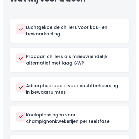
Luchtgekoelde chillers voor kas- en
bewaarkoeling
Propaan chillers als milieuvriendelijk
alternatief met laag GWP
Adsorptiedrogers voor vochtbeheersing
in bewaarruimtes
Koeloplossingen voor
champignonkwekerijen per teeltfase