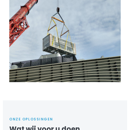
ONZE OPLOSSINGEN
Wat wij voor u doen