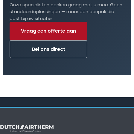
Onze specialisten denken graag met u mee. Geen
standaardoplossingen — maar een aanpak die
past bij uw situatie.
Vraag een offerte aan
Bel ons direct