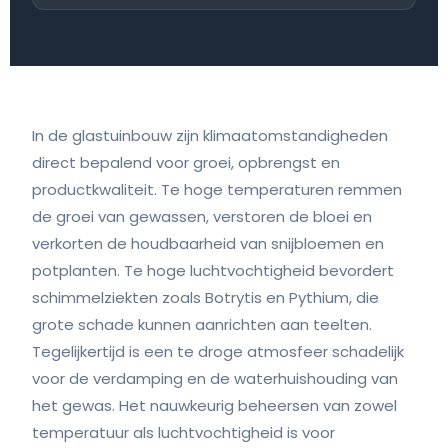
In de glastuinbouw zijn klimaatomstandigheden
direct bepalend voor groei, opbrengst en
productkwaliteit. Te hoge temperaturen remmen
de groei van gewassen, verstoren de bloei en
verkorten de houdbaarheid van snijbloemen en
potplanten. Te hoge luchtvochtigheid bevordert
schimmelziekten zoals Botrytis en Pythium, die
grote schade kunnen aanrichten aan teelten.
Tegelijkertijd is een te droge atmosfeer schadelijk
voor de verdamping en de waterhuishouding van
het gewas. Het nauwkeurig beheersen van zowel
temperatuur als luchtvochtigheid is voor