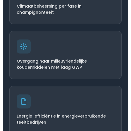
Climaatbeheersing per fase in
champignonteelt
Overgang naar milieuvriendelijke
koudemiddelen met laag GWP
Energie-efficiëntie in energieverbruikende
teeltbedrijven