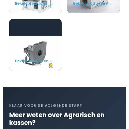
Bekijk producten →
Bekijk producten →
ATEX
Bekijk producten →
KLAAR VOOR DE VOLGENDE STAP?
Meer weten over Agrarisch en
kassen?