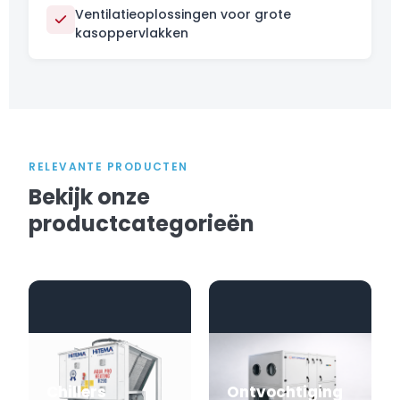
Ventilatieoplossingen voor grote
kasoppervlakken
RELEVANTE PRODUCTEN
Bekijk onze
productcategorieën
Chillers
Ontvochtiging