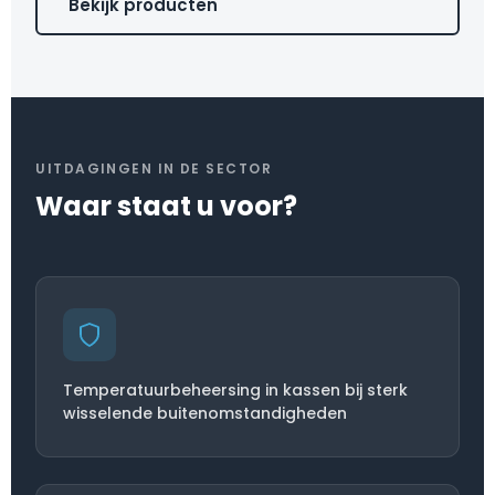
Bekijk producten
UITDAGINGEN IN DE SECTOR
Waar staat u voor?
Temperatuurbeheersing in kassen bij sterk
wisselende buitenomstandigheden