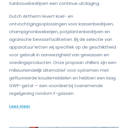
tuinbouwbedrijven een continue uitdaging.
Dutch Airtherm levert koel- en
ontvochtigingsoplossingen voor kassenbedrijven,
champignonkwekerijen, potplantenbedrijven en
agrarische bewaarfaciliteiten. Bij de selectie van
apparatuur letten wij specifiek op de geschiktheid
voor gebruik in aanwezigheid van gewassen en
voedingsproducten. Onze propaan chillers zijn een
milieuvriendelijk alternatief voor systemen met
gefluoreerde koudemiddelen en hebben een laag
GWP-getal — een voordeel bij toenemende
regelgeving rondom F-gassen.
Lees meer