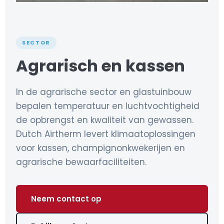
SECTOR
Agrarisch en kassen
In de agrarische sector en glastuinbouw
bepalen temperatuur en luchtvochtigheid
de opbrengst en kwaliteit van gewassen.
Dutch Airtherm levert klimaatoplossingen
voor kassen, champignonkwekerijen en
agrarische bewaarfaciliteiten.
Neem contact op