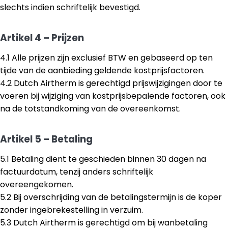
slechts indien schriftelijk bevestigd.
Artikel 4 – Prijzen
4.1 Alle prijzen zijn exclusief BTW en gebaseerd op ten
tijde van de aanbieding geldende kostprijsfactoren.
4.2 Dutch Airtherm is gerechtigd prijswijzigingen door te
voeren bij wijziging van kostprijsbepalende factoren, ook
na de totstandkoming van de overeenkomst.
Artikel 5 – Betaling
5.1 Betaling dient te geschieden binnen 30 dagen na
factuurdatum, tenzij anders schriftelijk
overeengekomen.
5.2 Bij overschrijding van de betalingstermijn is de koper
zonder ingebrekestelling in verzuim.
5.3 Dutch Airtherm is gerechtigd om bij wanbetaling