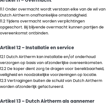
Artikel 11 – Overmacht
11.1 Onder overmacht wordt verstaan elke van de wil van
Dutch Airtherm onafhankelijke omstandigheid.
11.2 Tijdens overmacht worden verplichtingen
opgeschort. Bij blijvende overmacht kunnen partijen de
overeenkomst ontbinden.
Artikel 12 – Installatie en service
12.1 Dutch Airtherm kan installatie en/of onderhoud
verzorgen op basis van afzonderlijke overeenkomsten.
12.2 De koper dient zorg te dragen voor bereikbaarheid,
veiligheid en noodzakelijke voorzieningen op locatie.
12.3 Vertragingen buiten de schuld van Dutch Airtherm
worden afzonderlijk gefactureerd.
Artikel 13 – Dutch Airtherm als aannemer