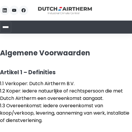
Algemene Voorwaarden
Artikel 1 – Definities
1.1 Verkoper: Dutch Airtherm B.V.
1.2 Koper: iedere natuurlijke of rechtspersoon die met
Dutch Airtherm een overeenkomst aangaat.
1.3 Overeenkomst: iedere overeenkomst van
koop/verkoop, levering, aanneming van werk, installatie
of dienstverlening.