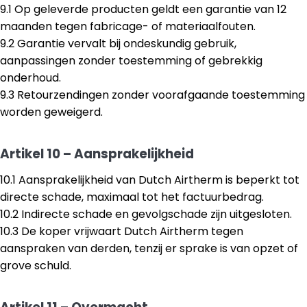
9.1 Op geleverde producten geldt een garantie van 12
maanden tegen fabricage- of materiaalfouten.
9.2 Garantie vervalt bij ondeskundig gebruik,
aanpassingen zonder toestemming of gebrekkig
onderhoud.
9.3 Retourzendingen zonder voorafgaande toestemming
worden geweigerd.
Artikel 10 – Aansprakelijkheid
10.1 Aansprakelijkheid van Dutch Airtherm is beperkt tot
directe schade, maximaal tot het factuurbedrag.
10.2 Indirecte schade en gevolgschade zijn uitgesloten.
10.3 De koper vrijwaart Dutch Airtherm tegen
aanspraken van derden, tenzij er sprake is van opzet of
grove schuld.