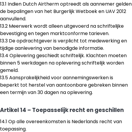
13.1 Indien Dutch Airtherm optreedt als aannemer gelden
de bepalingen van het Burgerlijk Wetboek en UAV 2012
aanvullend.
13.2 Meerwerk wordt alleen uitgevoerd na schriftelijke
bevestiging en tegen marktconforme tarieven.
13.3 De opdrachtgever is verplicht tot medewerking en
tijdige aanlevering van benodigde informatie.
13.4 Oplevering geschiedt schriftelijk. Klachten moeten
binnen 5 werkdagen na oplevering schriftelijk worden
gemeld.
13.5 Aansprakelijkheid voor aannemingswerken is
beperkt tot herstel van aantoonbare gebreken binnen
een termijn van 30 dagen na oplevering.
Artikel 14 – Toepasselijk recht en geschillen
14.1 Op alle overeenkomsten is Nederlands recht van
toepassing.