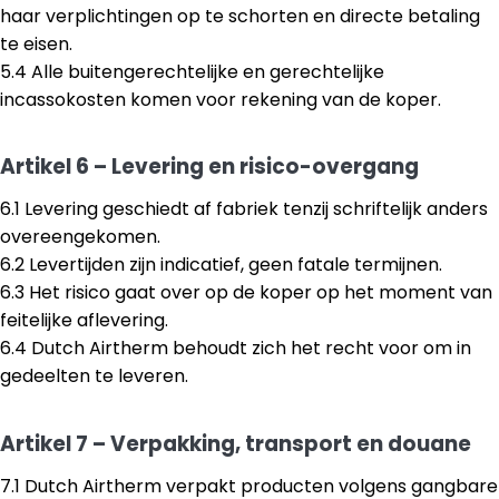
haar verplichtingen op te schorten en directe betaling
te eisen.
5.4 Alle buitengerechtelijke en gerechtelijke
incassokosten komen voor rekening van de koper.
Artikel 6 – Levering en risico-overgang
6.1 Levering geschiedt af fabriek tenzij schriftelijk anders
overeengekomen.
6.2 Levertijden zijn indicatief, geen fatale termijnen.
6.3 Het risico gaat over op de koper op het moment van
feitelijke aflevering.
6.4 Dutch Airtherm behoudt zich het recht voor om in
gedeelten te leveren.
Artikel 7 – Verpakking, transport en douane
7.1 Dutch Airtherm verpakt producten volgens gangbare