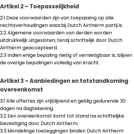
Artikel 2 – Toepasselijkheid
2.1 Deze voorwaarden zijn van toepassing op alle
rechtsverhoudingen waarbij Dutch Airtherm partij is.
2.2 Algemene voorwaarden van derden worden
uitdrukkelijk uitgesloten, tenzij schriftelijk door Dutch
Airtherm geaccepteerd.
2.3 Indien enige bepaling nietig of vernietigbaar is, blijven
de overige bepalingen volledig van kracht.
Artikel 3 – Aanbiedingen en totstandkoming
overeenkomst
3.1 Alle offertes zijn vrijblijvend en geldig gedurende 30
dagen na dagtekening.
3.2 Een overeenkomst komt tot stand na schriftelijke
bevestiging door Dutch Airtherm.
3.3 Mondelinge toezeggingen binden Dutch Airtherm