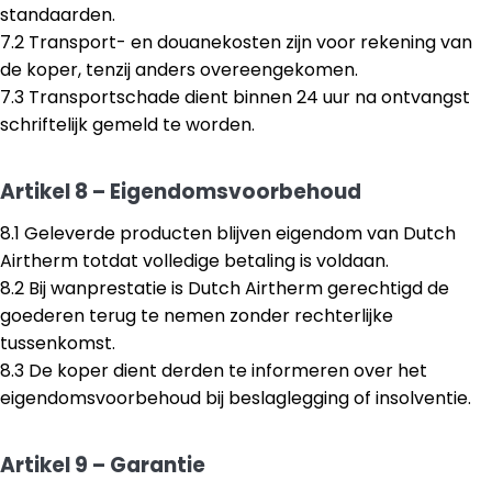
standaarden.
7.2 Transport- en douanekosten zijn voor rekening van
de koper, tenzij anders overeengekomen.
7.3 Transportschade dient binnen 24 uur na ontvangst
schriftelijk gemeld te worden.
Artikel 8 – Eigendomsvoorbehoud
8.1 Geleverde producten blijven eigendom van Dutch
Airtherm totdat volledige betaling is voldaan.
8.2 Bij wanprestatie is Dutch Airtherm gerechtigd de
goederen terug te nemen zonder rechterlijke
tussenkomst.
8.3 De koper dient derden te informeren over het
eigendomsvoorbehoud bij beslaglegging of insolventie.
Artikel 9 – Garantie