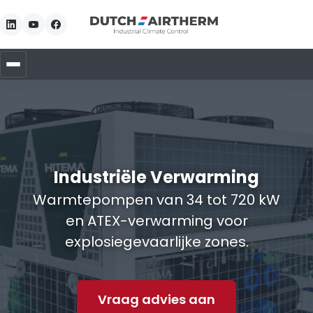
Industriële Verwarming
Warmtepompen van 34 tot 720 kW
en ATEX-verwarming voor
explosiegevaarlijke zones.
Vraag advies aan