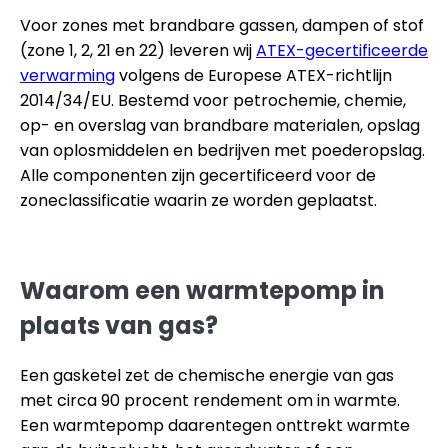
Voor zones met brandbare gassen, dampen of stof
(zone 1, 2, 21 en 22) leveren wij
ATEX-gecertificeerde
verwarming
volgens de Europese ATEX-richtlijn
2014/34/EU. Bestemd voor petrochemie, chemie,
op- en overslag van brandbare materialen, opslag
van oplosmiddelen en bedrijven met poederopslag.
Alle componenten zijn gecertificeerd voor de
zoneclassificatie waarin ze worden geplaatst.
Waarom een warmtepomp in
plaats van gas?
Een gasketel zet de chemische energie van gas
met circa 90 procent rendement om in warmte.
Een warmtepomp daarentegen onttrekt warmte