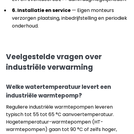
6. Installatie en service
— Eigen monteurs
verzorgen plaatsing, inbedrijfstelling en periodiek
onderhoud.
Veelgestelde vragen over
industriële verwarming
Welke watertemperatuur levert een
industriële warmtepomp?
Reguliere industriële warmtepompen leveren
typisch tot 55 tot 65 °C aanvoertemperatuur.
Hogetemperatuur-warmtepompen (HT-
warmtepompen) gaan tot 90 °C of zelfs hoger,