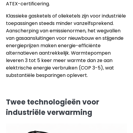
ATEX-certificering.
Klassieke gasketels of olieketels zijn voor industriële
toepassingen steeds minder vanzelfsprekend.
Aanscherping van emissienormen, het wegvallen
van gasaansluitingen voor nieuwbouw en stijgende
energieprijzen maken energie-efficiënte
alternatieven aantrekkelijk. Warmtepompen
leveren 3 tot 5 keer meer warmte dan ze aan
elektrische energie verbruiken (COP 3-5), wat
substantiële besparingen oplevert.
Twee technologieën voor
industriële verwarming