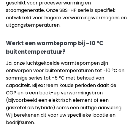
geschikt voor procesverwarming en
stoomgeneratie. Onze SBS-HP serie is specifiek
ontwikkeld voor hogere verwarmingsvermogens en
uitgangstemperaturen.
Werkt een warmtepomp bij -10 °C
buitentemperatuur?
Ja, onze luchtgekoelde warmtepompen zijn
ontworpen voor buitentemperaturen tot -10 °C en
sommige series tot -5 °C met behoud van
capaciteit. Bij extreem koude perioden daalt de
COP en is een back-up verwarmingsbron
(bijvoorbeeld een elektrisch element of een
gasketel als hybride) soms een nuttige aanvulling.
Wij berekenen dit voor uw specifieke locatie en
bedrijfsuren.