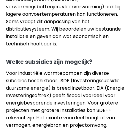
verwarmingsbatterijen, vloerverwarming) ook bij
lagere aanvoertemperaturen kan functioneren.
Soms vraagt dit aanpassing van het
distributiesysteem. Wij beoordelen uw bestaande
installatie en geven aan wat economisch en
technisch haalbaar is.
Welke subsidies zijn mogelijk?
Voor industriële warmtepompen zijn diverse
subsidies beschikbaar. ISDE (Investeringssubsidie
duurzame energie) is breed inzetbaar. EIA (Energie
Investeringsaftrek) geeft fiscaal voordeel voor
energiebesparende investeringen. Voor grotere
projecten met grotere installaties kan SDE++
relevant zijn. Het exacte voordeel hangt af van
vermogen, energiebron en projectomvang.