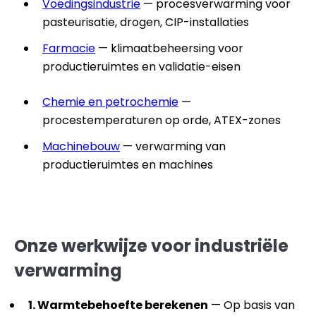
Voedingsindustrie
— procesverwarming voor
pasteurisatie, drogen, CIP-installaties
Farmacie
— klimaatbeheersing voor
productieruimtes en validatie-eisen
Chemie en petrochemie
—
procestemperaturen op orde, ATEX-zones
Machinebouw
— verwarming van
productieruimtes en machines
Onze werkwijze voor industriële
verwarming
1. Warmtebehoefte berekenen
— Op basis van