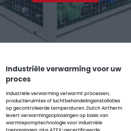
Industriële verwarming voor uw
proces
Industriële verwarming verwarmt processen,
productieruimtes of luchtbehandelingsinstallaties
op gecontroleerde temperaturen. Dutch Airtherm
levert verwarmingsoplossingen op basis van
warmtepomptechnologie voor industriële
toepassingen, plus ATEX-gecertificeerde