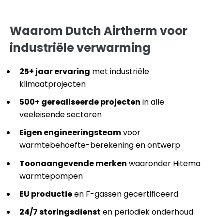
Waarom Dutch Airtherm voor
industriële verwarming
25+ jaar ervaring
met industriële
klimaatprojecten
500+ gerealiseerde projecten
in alle
veeleisende sectoren
Eigen engineeringsteam
voor
warmtebehoefte-berekening en ontwerp
Toonaangevende merken
waaronder Hitema
warmtepompen
EU productie
en F-gassen gecertificeerd
24/7 storingsdienst
en periodiek onderhoud