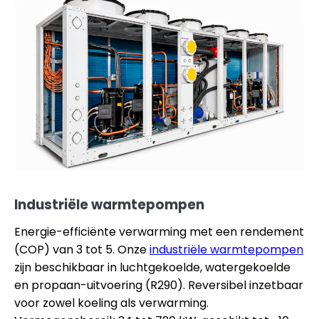
Industriële warmtepompen
Energie-efficiënte verwarming met een rendement
(COP) van 3 tot 5. Onze
industriële warmtepompen
zijn beschikbaar in luchtgekoelde, watergekoelde
en propaan-uitvoering (R290). Reversibel inzetbaar
voor zowel koeling als verwarming.