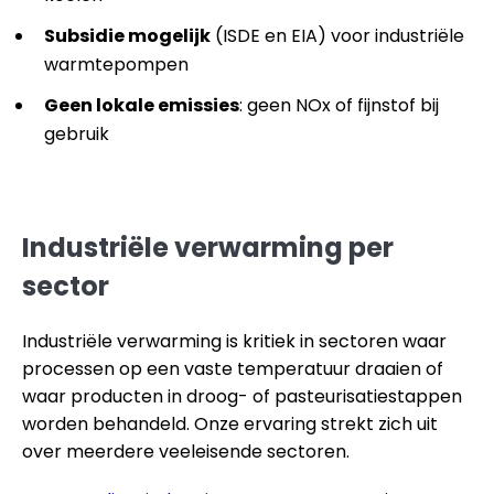
Subsidie mogelijk
(ISDE en EIA) voor industriële
warmtepompen
Geen lokale emissies
: geen NOx of fijnstof bij
gebruik
Industriële verwarming per
sector
Industriële verwarming is kritiek in sectoren waar
processen op een vaste temperatuur draaien of
waar producten in droog- of pasteurisatiestappen
worden behandeld. Onze ervaring strekt zich uit
over meerdere veeleisende sectoren.