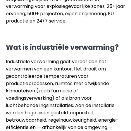
verwarming voor explosiegevaarlijke zones. 25+ jaar
ervaring, 500+ projecten, eigen engineering, EU
productie en 24/7 service.
Wat is industriële verwarming?
Industriële verwarming gaat verder dan het
verwarmen van een kantoor. Het draait om
gecontroleerde temperaturen voor
productieprocessen, ruimtes met afwijkende
klimaateisen (zoals farmacie of
voedingsverwerking) of als bron voor
luchtbehandelingsinstallaties. Aan de installatie
worden hoge eisen gesteld: capaciteit,
betrouwbaarheid, regelnauwkeurigheid, energie-
efficiëntie en — afhankelijk van de omgeving —