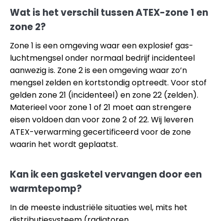
Wat is het verschil tussen ATEX-zone 1 en
zone 2?
Zone 1 is een omgeving waar een explosief gas-
luchtmengsel onder normaal bedrijf incidenteel
aanwezig is. Zone 2 is een omgeving waar zo’n
mengsel zelden en kortstondig optreedt. Voor stof
gelden zone 21 (incidenteel) en zone 22 (zelden).
Materieel voor zone 1 of 21 moet aan strengere
eisen voldoen dan voor zone 2 of 22. Wij leveren
ATEX-verwarming gecertificeerd voor de zone
waarin het wordt geplaatst.
Kan ik een gasketel vervangen door een
warmtepomp?
In de meeste industriële situaties wel, mits het
distributiesysteem (radiatoren,