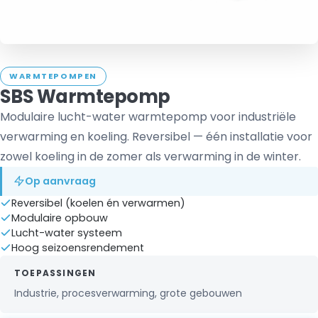
WARMTEPOMPEN
SBS Warmtepomp
Modulaire lucht-water warmtepomp voor industriële
verwarming en koeling. Reversibel — één installatie voor
zowel koeling in de zomer als verwarming in de winter.
Op aanvraag
Reversibel (koelen én verwarmen)
Modulaire opbouw
Lucht-water systeem
Hoog seizoensrendement
TOEPASSINGEN
Industrie, procesverwarming, grote gebouwen