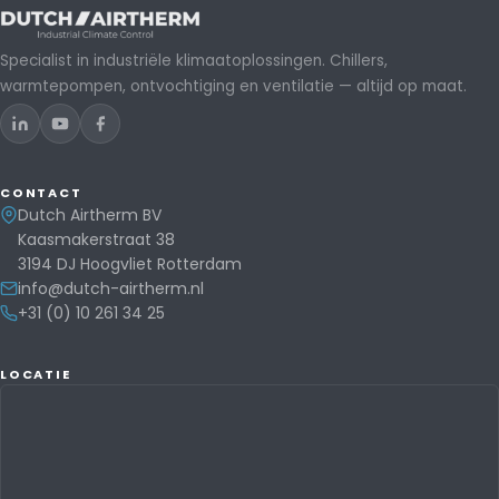
Specialist in industriële klimaatoplossingen. Chillers,
warmtepompen, ontvochtiging en ventilatie — altijd op maat.
CONTACT
Dutch Airtherm BV
Kaasmakerstraat 38
3194 DJ Hoogvliet Rotterdam
info@dutch-airtherm.nl
+31 (0) 10 261 34 25
LOCATIE