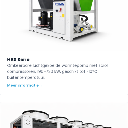
HBS Serie
Omkeerbare luchtgekoelde warmtepomp met scroll
compressoren. 190–720 kW, geschikt tot -10°C
buitentemperatuur.
Meer informatie →