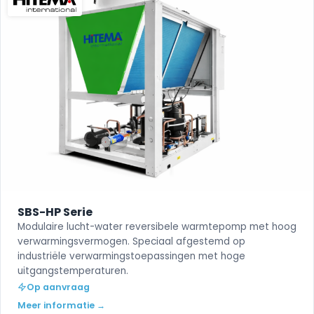
SBS-HP Serie
Modulaire lucht-water reversibele warmtepomp met hoog
verwarmingsvermogen. Speciaal afgestemd op
industriële verwarmingstoepassingen met hoge
uitgangstemperaturen.
Op aanvraag
Meer informatie →