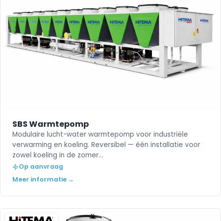
SBS Warmtepomp
Modulaire lucht-water warmtepomp voor industriële
verwarming en koeling. Reversibel — één installatie voor
zowel koeling in de zomer…
Op aanvraag
Meer informatie →