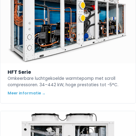
HFT Serie
Omkeerbare luchtgekoelde warmtepomp met scroll
compressoren. 34–442 kW, hoge prestaties tot -5°C.
Meer informatie →