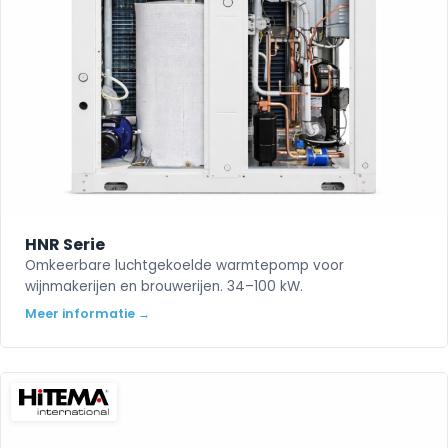
HNR Serie
Omkeerbare luchtgekoelde warmtepomp voor
wijnmakerijen en brouwerijen. 34–100 kW.
Meer informatie →