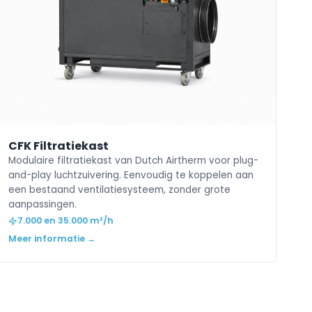
CFK Filtratiekast
Modulaire filtratiekast van Dutch Airtherm voor plug-
and-play luchtzuivering. Eenvoudig te koppelen aan
een bestaand ventilatiesysteem, zonder grote
aanpassingen.
7.000 en 35.000 m³/h
Meer informatie →