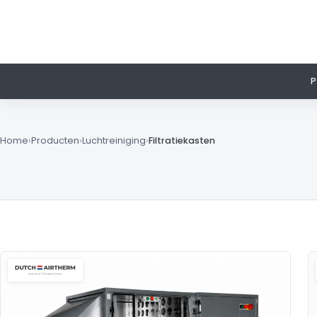
Home
›
Producten
›
Luchtreiniging
›
Filtratiekasten